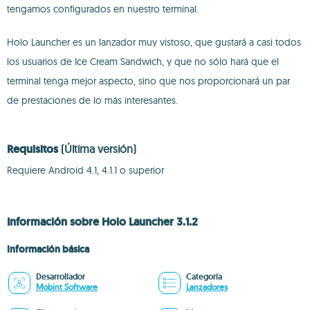
tengamos configurados en nuestro terminal.
Holo Launcher es un lanzador muy vistoso, que gustará a casi todos
los usuarios de Ice Cream Sandwich, y que no sólo hará que el
terminal tenga mejor aspecto, sino que nos proporcionará un par
de prestaciones de lo más interesantes.
Requisitos
(Última versión)
Requiere Android 4.1, 4.1.1 o superior
Información sobre Holo Launcher 3.1.2
Información básica
Desarrollador
Categoría
Mobint Software
Lanzadores