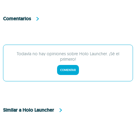
Comentarios
Todavía no hay opiniones sobre Holo Launcher. ¡Sé el
primero!
COMENTAR
Similar a Holo Launcher