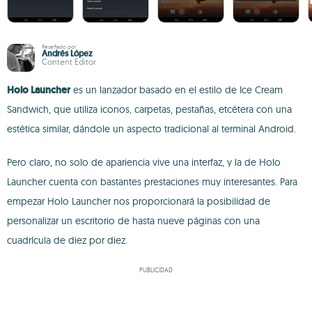
Reseñado por
Andrés López
Content Editor
Holo Launcher
es un lanzador basado en el estilo de Ice Cream
Sandwich, que utiliza iconos, carpetas, pestañas, etcétera con una
estética similar, dándole un aspecto tradicional al terminal Android.
Pero claro, no solo de apariencia vive una interfaz, y la de Holo
Launcher cuenta con bastantes prestaciones muy interesantes. Para
empezar Holo Launcher nos proporcionará la posibilidad de
personalizar un escritorio de hasta nueve páginas con una
cuadrícula de diez por diez.
PUBLICIDAD