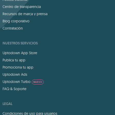
Centro de transparencia
Recursos de marca y prensa
Blog corporativo
Contratación
NUESTROS SERVICIOS
Uptodown App Store
Publica tu app
Promociona tu app
Uptodown Ads
Uptodown Turbo
NUEVO
FAQ & Soporte
LEGAL
Condiciones de uso para usuarios